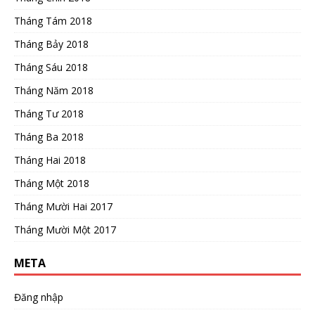
Tháng Tám 2018
Tháng Bảy 2018
Tháng Sáu 2018
Tháng Năm 2018
Tháng Tư 2018
Tháng Ba 2018
Tháng Hai 2018
Tháng Một 2018
Tháng Mười Hai 2017
Tháng Mười Một 2017
META
Đăng nhập