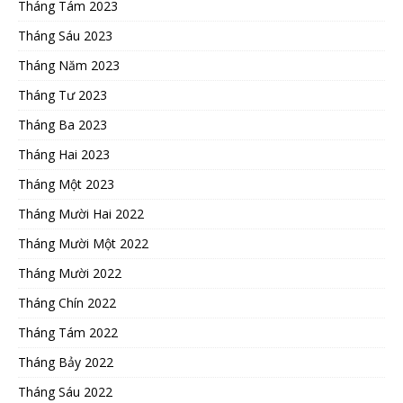
Tháng Tám 2023
Tháng Sáu 2023
Tháng Năm 2023
Tháng Tư 2023
Tháng Ba 2023
Tháng Hai 2023
Tháng Một 2023
Tháng Mười Hai 2022
Tháng Mười Một 2022
Tháng Mười 2022
Tháng Chín 2022
Tháng Tám 2022
Tháng Bảy 2022
Tháng Sáu 2022