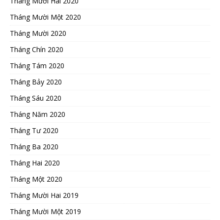
Tháng Mười Hai 2020
Tháng Mười Một 2020
Tháng Mười 2020
Tháng Chín 2020
Tháng Tám 2020
Tháng Bảy 2020
Tháng Sáu 2020
Tháng Năm 2020
Tháng Tư 2020
Tháng Ba 2020
Tháng Hai 2020
Tháng Một 2020
Tháng Mười Hai 2019
Tháng Mười Một 2019