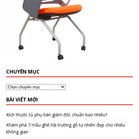
CHUYÊN MỤC
BÀI VIẾT MỚI
Kích thước tủ phụ bàn giám đốc chuẩn bao nhiêu?
Khám phá 7 mẫu ghế hội trường gỗ tự nhiên đẹp cho nhiều
không gian