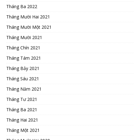
Tháng Ba 2022
Tháng Mười Hai 2021
Tháng Mười Một 2021
Tháng Mười 2021
Tháng Chín 2021
Tháng Tám 2021
Tháng Bảy 2021
Tháng Sáu 2021
Tháng Năm 2021
Tháng Tư 2021
Tháng Ba 2021
Tháng Hai 2021
Tháng Một 2021