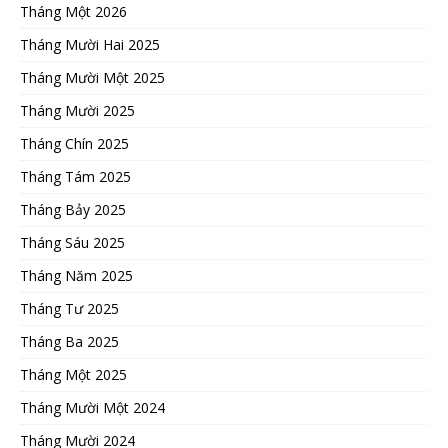
Tháng Một 2026
Tháng Mười Hai 2025
Tháng Mười Một 2025
Tháng Mười 2025
Tháng Chín 2025
Tháng Tám 2025
Tháng Bảy 2025
Tháng Sáu 2025
Tháng Năm 2025
Tháng Tư 2025
Tháng Ba 2025
Tháng Một 2025
Tháng Mười Một 2024
Tháng Mười 2024