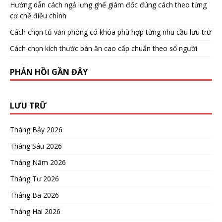
Hướng dẫn cách ngả lưng ghế giám đốc đúng cách theo từng
cơ chế điều chỉnh
Cách chọn tủ văn phòng có khóa phù hợp từng nhu cầu lưu trữ
Cách chọn kích thước bàn ăn cao cấp chuẩn theo số người
PHẢN HỒI GẦN ĐÂY
LƯU TRỮ
Tháng Bảy 2026
Tháng Sáu 2026
Tháng Năm 2026
Tháng Tư 2026
Tháng Ba 2026
Tháng Hai 2026