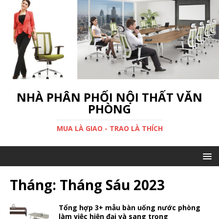
NHÀ PHÂN PHỐI NỘI THẤT VĂN
PHÒNG
MUA LÀ GIAO - TRAO LÀ THÍCH
Tháng: Tháng Sáu 2023
Tổng hợp 3+ mẫu bàn uống nước phòng
làm việc hiện đại và sang trọng