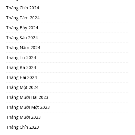
Tháng Chín 2024
Tháng Tám 2024
Tháng Bảy 2024
Tháng Sáu 2024
Tháng Năm 2024
Tháng Tư 2024
Tháng Ba 2024
Tháng Hai 2024
Tháng Một 2024
Tháng Mười Hai 2023
Tháng Mười Một 2023
Tháng Mười 2023
Tháng Chín 2023