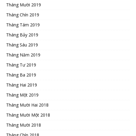
Tháng Mười 2019
Tháng Chín 2019
Tháng Tám 2019
Tháng Bảy 2019
Tháng Sáu 2019
Tháng Năm 2019
Tháng Tư 2019
Tháng Ba 2019
Tháng Hai 2019
Tháng Một 2019
Tháng Mười Hai 2018
Tháng Mười Một 2018
Tháng Mười 2018
Tháng Chín 2018