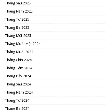
Tháng Sáu 2025
Tháng Năm 2025
Tháng Tư 2025
Tháng Ba 2025
Tháng Một 2025
Tháng Mười Một 2024
Tháng Mười 2024
Tháng Chín 2024
Tháng Tám 2024
Tháng Bảy 2024
Tháng Sáu 2024
Tháng Năm 2024
Tháng Tư 2024
Tháng Ba 2024