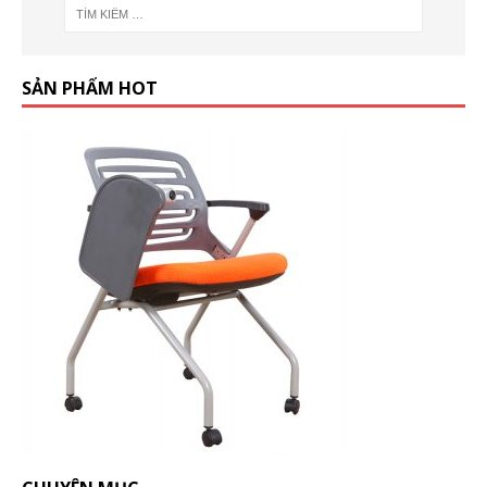
SẢN PHẨM HOT