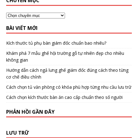
CHUYÊN MỤC
BÀI VIẾT MỚI
Kích thước tủ phụ bàn giám đốc chuẩn bao nhiêu?
Khám phá 7 mẫu ghế hội trường gỗ tự nhiên đẹp cho nhiều
không gian
Hướng dẫn cách ngả lưng ghế giám đốc đúng cách theo từng
cơ chế điều chỉnh
Cách chọn tủ văn phòng có khóa phù hợp từng nhu cầu lưu trữ
Cách chọn kích thước bàn ăn cao cấp chuẩn theo số người
PHẢN HỒI GẦN ĐÂY
LƯU TRỮ