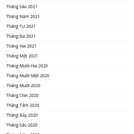
Tháng Sáu 2021
Tháng Năm 2021
Tháng Tư 2021
Tháng Ba 2021
Tháng Hai 2021
Tháng Một 2021
Tháng Mười Hai 2020
Tháng Mười Một 2020
Tháng Mười 2020
Tháng Chín 2020
Tháng Tám 2020
Tháng Bảy 2020
Tháng Sáu 2020