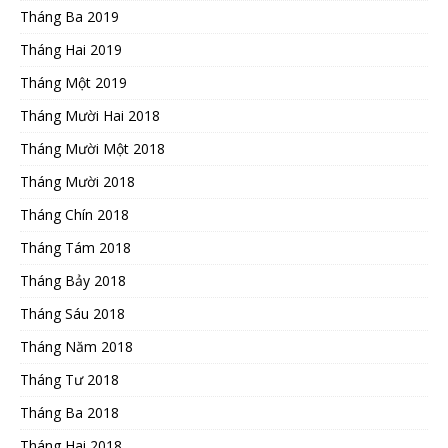
Tháng Ba 2019
Tháng Hai 2019
Tháng Một 2019
Tháng Mười Hai 2018
Tháng Mười Một 2018
Tháng Mười 2018
Tháng Chín 2018
Tháng Tám 2018
Tháng Bảy 2018
Tháng Sáu 2018
Tháng Năm 2018
Tháng Tư 2018
Tháng Ba 2018
Tháng Hai 2018