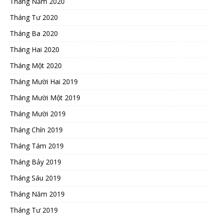
Tháng Năm 2020
Tháng Tư 2020
Tháng Ba 2020
Tháng Hai 2020
Tháng Một 2020
Tháng Mười Hai 2019
Tháng Mười Một 2019
Tháng Mười 2019
Tháng Chín 2019
Tháng Tám 2019
Tháng Bảy 2019
Tháng Sáu 2019
Tháng Năm 2019
Tháng Tư 2019