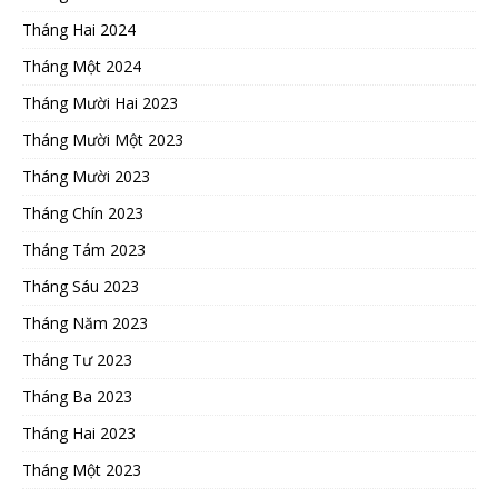
Tháng Hai 2024
Tháng Một 2024
Tháng Mười Hai 2023
Tháng Mười Một 2023
Tháng Mười 2023
Tháng Chín 2023
Tháng Tám 2023
Tháng Sáu 2023
Tháng Năm 2023
Tháng Tư 2023
Tháng Ba 2023
Tháng Hai 2023
Tháng Một 2023