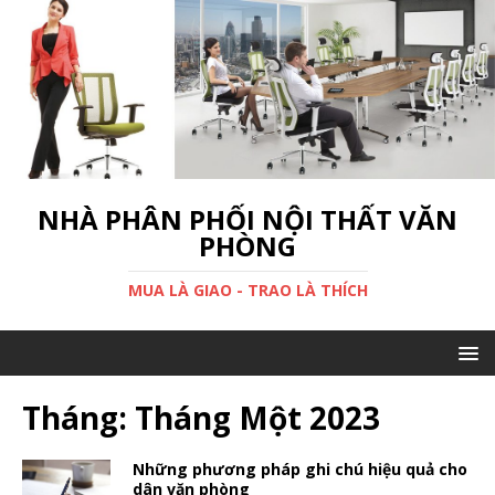
NHÀ PHÂN PHỐI NỘI THẤT VĂN
PHÒNG
MUA LÀ GIAO - TRAO LÀ THÍCH
Tháng: Tháng Một 2023
Những phương pháp ghi chú hiệu quả cho
dân văn phòng