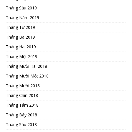
Tháng Sáu 2019
Tháng Năm 2019
Tháng Tư 2019
Tháng Ba 2019
Tháng Hai 2019
Tháng Một 2019
Tháng Mười Hai 2018
Tháng Mười Một 2018
Tháng Mười 2018
Tháng Chín 2018
Tháng Tám 2018
Tháng Bảy 2018
Tháng Sáu 2018