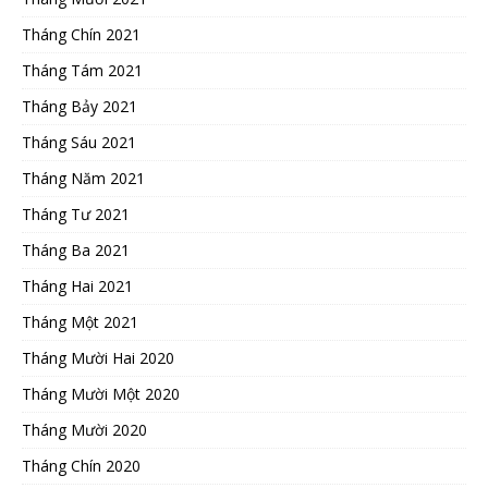
Tháng Chín 2021
Tháng Tám 2021
Tháng Bảy 2021
Tháng Sáu 2021
Tháng Năm 2021
Tháng Tư 2021
Tháng Ba 2021
Tháng Hai 2021
Tháng Một 2021
Tháng Mười Hai 2020
Tháng Mười Một 2020
Tháng Mười 2020
Tháng Chín 2020