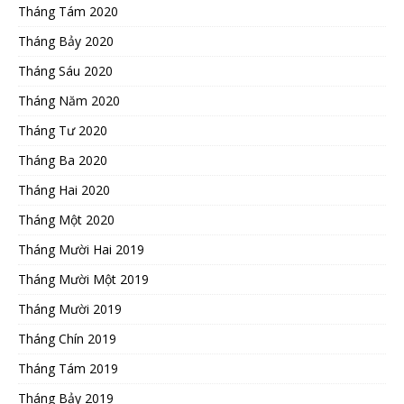
Tháng Tám 2020
Tháng Bảy 2020
Tháng Sáu 2020
Tháng Năm 2020
Tháng Tư 2020
Tháng Ba 2020
Tháng Hai 2020
Tháng Một 2020
Tháng Mười Hai 2019
Tháng Mười Một 2019
Tháng Mười 2019
Tháng Chín 2019
Tháng Tám 2019
Tháng Bảy 2019