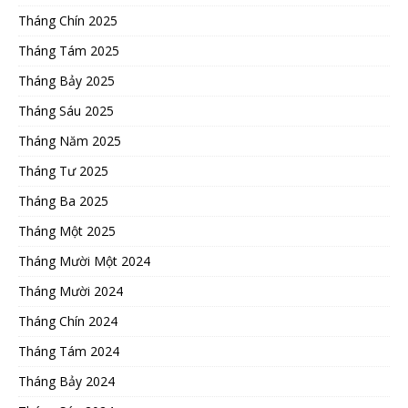
Tháng Chín 2025
Tháng Tám 2025
Tháng Bảy 2025
Tháng Sáu 2025
Tháng Năm 2025
Tháng Tư 2025
Tháng Ba 2025
Tháng Một 2025
Tháng Mười Một 2024
Tháng Mười 2024
Tháng Chín 2024
Tháng Tám 2024
Tháng Bảy 2024