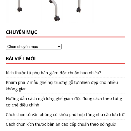
CHUYÊN MỤC
BÀI VIẾT MỚI
Kích thước tủ phụ bàn giám đốc chuẩn bao nhiêu?
Khám phá 7 mẫu ghế hội trường gỗ tự nhiên đẹp cho nhiều
không gian
Hướng dẫn cách ngả lưng ghế giám đốc đúng cách theo từng
cơ chế điều chỉnh
Cách chọn tủ văn phòng có khóa phù hợp từng nhu cầu lưu trữ
Cách chọn kích thước bàn ăn cao cấp chuẩn theo số người