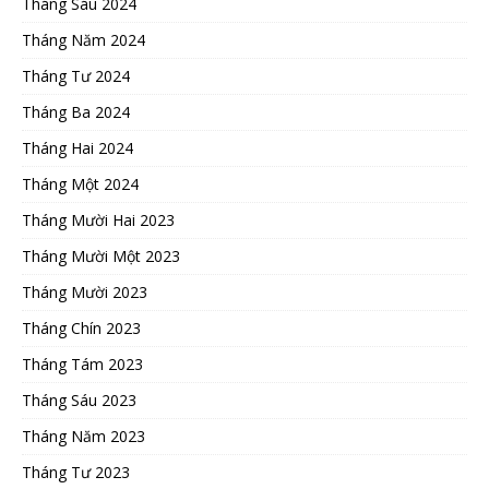
Tháng Sáu 2024
Tháng Năm 2024
Tháng Tư 2024
Tháng Ba 2024
Tháng Hai 2024
Tháng Một 2024
Tháng Mười Hai 2023
Tháng Mười Một 2023
Tháng Mười 2023
Tháng Chín 2023
Tháng Tám 2023
Tháng Sáu 2023
Tháng Năm 2023
Tháng Tư 2023