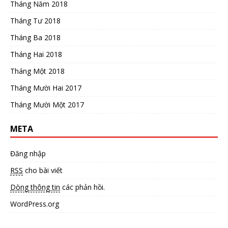
Tháng Năm 2018
Tháng Tư 2018
Tháng Ba 2018
Tháng Hai 2018
Tháng Một 2018
Tháng Mười Hai 2017
Tháng Mười Một 2017
META
Đăng nhập
RSS
cho bài viết
Dòng thông tin
các phản hồi.
WordPress.org