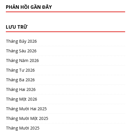
PHẢN HỒI GẦN ĐÂY
LƯU TRỮ
Tháng Bảy 2026
Tháng Sáu 2026
Tháng Năm 2026
Tháng Tư 2026
Tháng Ba 2026
Tháng Hai 2026
Tháng Một 2026
Tháng Mười Hai 2025
Tháng Mười Một 2025
Tháng Mười 2025