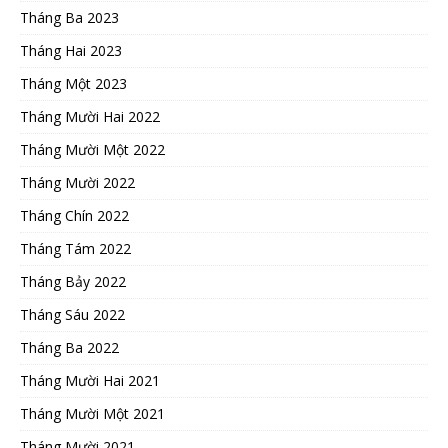
Tháng Ba 2023
Tháng Hai 2023
Tháng Một 2023
Tháng Mười Hai 2022
Tháng Mười Một 2022
Tháng Mười 2022
Tháng Chín 2022
Tháng Tám 2022
Tháng Bảy 2022
Tháng Sáu 2022
Tháng Ba 2022
Tháng Mười Hai 2021
Tháng Mười Một 2021
Tháng Mười 2021