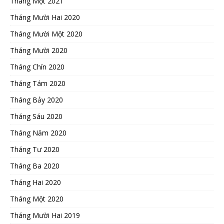
Tháng Một 2021
Tháng Mười Hai 2020
Tháng Mười Một 2020
Tháng Mười 2020
Tháng Chín 2020
Tháng Tám 2020
Tháng Bảy 2020
Tháng Sáu 2020
Tháng Năm 2020
Tháng Tư 2020
Tháng Ba 2020
Tháng Hai 2020
Tháng Một 2020
Tháng Mười Hai 2019