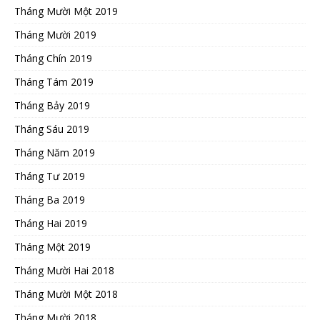
Tháng Mười Một 2019
Tháng Mười 2019
Tháng Chín 2019
Tháng Tám 2019
Tháng Bảy 2019
Tháng Sáu 2019
Tháng Năm 2019
Tháng Tư 2019
Tháng Ba 2019
Tháng Hai 2019
Tháng Một 2019
Tháng Mười Hai 2018
Tháng Mười Một 2018
Tháng Mười 2018