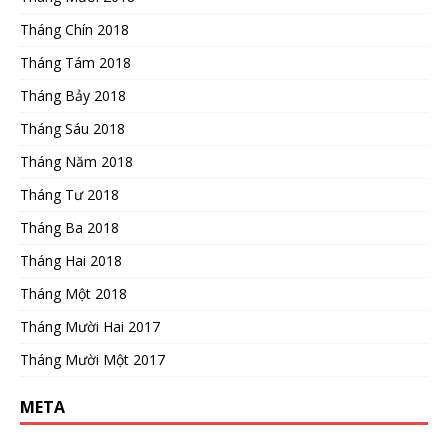
Tháng Chín 2018
Tháng Tám 2018
Tháng Bảy 2018
Tháng Sáu 2018
Tháng Năm 2018
Tháng Tư 2018
Tháng Ba 2018
Tháng Hai 2018
Tháng Một 2018
Tháng Mười Hai 2017
Tháng Mười Một 2017
META