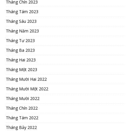
Tháng Chín 2023
Tháng Tám 2023
Tháng Sáu 2023
Tháng Năm 2023
Tháng Tư 2023
Tháng Ba 2023
Tháng Hai 2023
Tháng Một 2023
Tháng Mười Hai 2022
Tháng Mười Một 2022
Tháng Mười 2022
Tháng Chín 2022
Tháng Tám 2022
Tháng Bảy 2022