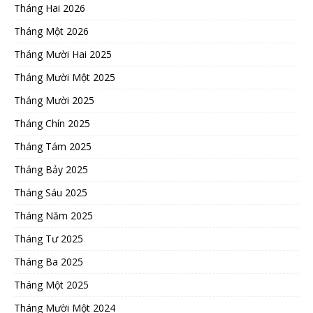
Tháng Hai 2026
Tháng Một 2026
Tháng Mười Hai 2025
Tháng Mười Một 2025
Tháng Mười 2025
Tháng Chín 2025
Tháng Tám 2025
Tháng Bảy 2025
Tháng Sáu 2025
Tháng Năm 2025
Tháng Tư 2025
Tháng Ba 2025
Tháng Một 2025
Tháng Mười Một 2024