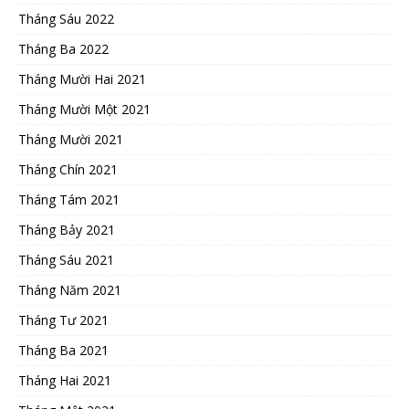
Tháng Sáu 2022
Tháng Ba 2022
Tháng Mười Hai 2021
Tháng Mười Một 2021
Tháng Mười 2021
Tháng Chín 2021
Tháng Tám 2021
Tháng Bảy 2021
Tháng Sáu 2021
Tháng Năm 2021
Tháng Tư 2021
Tháng Ba 2021
Tháng Hai 2021