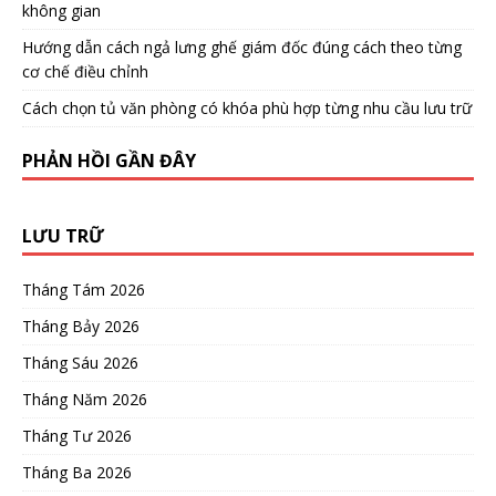
không gian
Hướng dẫn cách ngả lưng ghế giám đốc đúng cách theo từng
cơ chế điều chỉnh
Cách chọn tủ văn phòng có khóa phù hợp từng nhu cầu lưu trữ
PHẢN HỒI GẦN ĐÂY
LƯU TRỮ
Tháng Tám 2026
Tháng Bảy 2026
Tháng Sáu 2026
Tháng Năm 2026
Tháng Tư 2026
Tháng Ba 2026