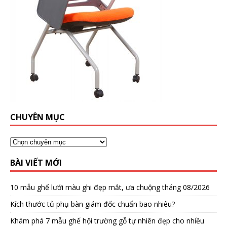
CHUYÊN MỤC
BÀI VIẾT MỚI
10 mẫu ghế lưới màu ghi đẹp mắt, ưa chuộng tháng 08/2026
Kích thước tủ phụ bàn giám đốc chuẩn bao nhiêu?
Khám phá 7 mẫu ghế hội trường gỗ tự nhiên đẹp cho nhiều