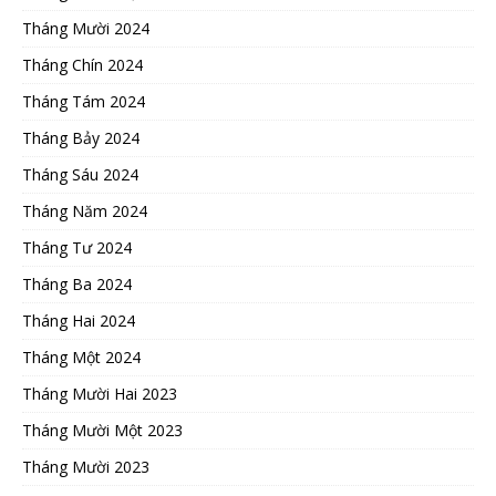
Tháng Mười 2024
Tháng Chín 2024
Tháng Tám 2024
Tháng Bảy 2024
Tháng Sáu 2024
Tháng Năm 2024
Tháng Tư 2024
Tháng Ba 2024
Tháng Hai 2024
Tháng Một 2024
Tháng Mười Hai 2023
Tháng Mười Một 2023
Tháng Mười 2023